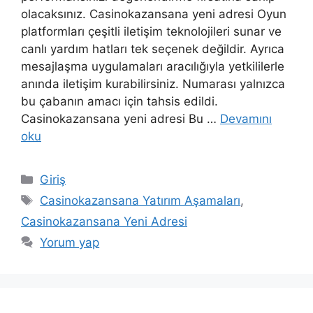
olacaksınız. Casinokazansana yeni adresi Oyun
platformları çeşitli iletişim teknolojileri sunar ve
canlı yardım hatları tek seçenek değildir. Ayrıca
mesajlaşma uygulamaları aracılığıyla yetkililerle
anında iletişim kurabilirsiniz. Numarası yalnızca
bu çabanın amacı için tahsis edildi.
Casinokazansana yeni adresi Bu …
Devamını
oku
Kategoriler
Giriş
Etiketler
Casinokazansana Yatırım Aşamaları
,
Casinokazansana Yeni Adresi
Yorum yap