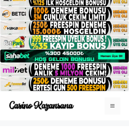
İçeriğe
atla
Menü