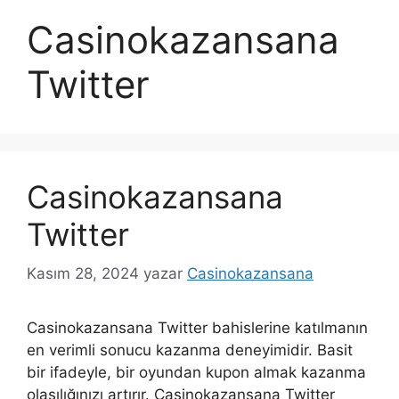
Casinokazansana
Twitter
Casinokazansana
Twitter
Kasım 28, 2024
yazar
Casinokazansana
Casinokazansana Twitter bahislerine katılmanın
en verimli sonucu kazanma deneyimidir. Basit
bir ifadeyle, bir oyundan kupon almak kazanma
olasılığınızı artırır. Casinokazansana Twitter