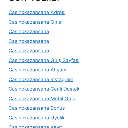
Casinokazansana Adresi
Casinokazansana Giriş
Casinokazansana
Casinokazansana
Casinokazansana
Casinokazansana Giriş Sayfası
Casinokazansana Altyapı
Casinokazansana Instagram
Casinokazansana Canlı Destek
Casinokazansana Mobil Giriş
Casinokazansana Bonus
Casinokazansana Üyelik
Casinokazansana Kayıt