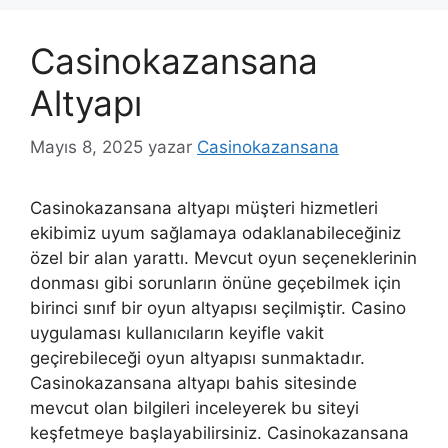
Casinokazansana
Altyapı
Mayıs 8, 2025
yazar
Casinokazansana
Casinokazansana altyapı müşteri hizmetleri
ekibimiz uyum sağlamaya odaklanabileceğiniz
özel bir alan yarattı. Mevcut oyun seçeneklerinin
donması gibi sorunların önüne geçebilmek için
birinci sınıf bir oyun altyapısı seçilmiştir. Casino
uygulaması kullanıcıların keyifle vakit
geçirebileceği oyun altyapısı sunmaktadır.
Casinokazansana altyapı bahis sitesinde
mevcut olan bilgileri inceleyerek bu siteyi
keşfetmeye başlayabilirsiniz. Casinokazansana