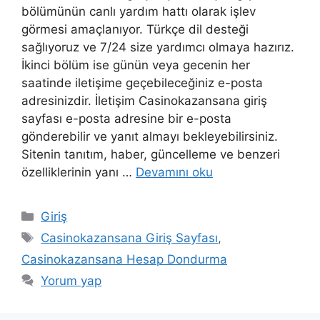
bölümünün canlı yardım hattı olarak işlev
görmesi amaçlanıyor. Türkçe dil desteği
sağlıyoruz ve 7/24 size yardımcı olmaya hazırız.
İkinci bölüm ise günün veya gecenin her
saatinde iletişime geçebileceğiniz e-posta
adresinizdir. İletişim Casinokazansana giriş
sayfası e-posta adresine bir e-posta
gönderebilir ve yanıt almayı bekleyebilirsiniz.
Sitenin tanıtım, haber, güncelleme ve benzeri
özelliklerinin yanı …
Devamını oku
Kategoriler
Giriş
Etiketler
Casinokazansana Giriş Sayfası
,
Casinokazansana Hesap Dondurma
Yorum yap