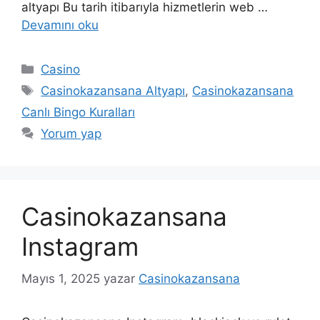
altyapı Bu tarih itibarıyla hizmetlerin web …
Devamını oku
Kategoriler
Casino
Etiketler
Casinokazansana Altyapı
,
Casinokazansana
Canlı Bingo Kuralları
Yorum yap
Casinokazansana
Instagram
Mayıs 1, 2025
yazar
Casinokazansana