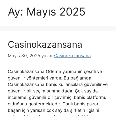
Ay:
Mayıs 2025
Casinokazansana
Mayıs 30, 2025
yazar
Casinokazansana
Casinokazansana Ödeme yapmanın çeşitli ve
güvenilir yöntemleri vardır. Bu bağlamda
Casinokazansana bahis kullanıcılara güvenilir ve
güvenilir bir seçim sunmaktadır. Çok sayıda
inceleme, güvenilir bir çevrimiçi bahis platformu
olduğunu göstermektedir. Canlı bahis pazarı,
başarı için yarışan çok sayıda şirketin ilgisini