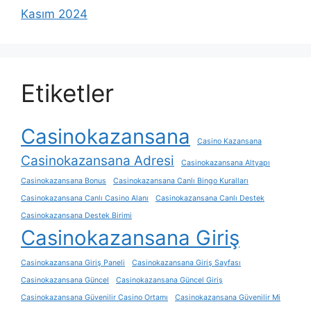
Kasım 2024
Etiketler
Casinokazansana
Casino Kazansana
Casinokazansana Adresi
Casinokazansana Altyapı
Casinokazansana Bonus
Casinokazansana Canlı Bingo Kuralları
Casinokazansana Canlı Casino Alanı
Casinokazansana Canlı Destek
Casinokazansana Destek Birimi
Casinokazansana Giriş
Casinokazansana Giriş Paneli
Casinokazansana Giriş Sayfası
Casinokazansana Güncel
Casinokazansana Güncel Giriş
Casinokazansana Güvenilir Casino Ortamı
Casinokazansana Güvenilir Mi