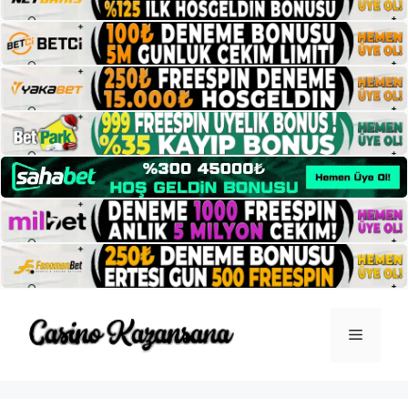
İçeriğe
atla
Menü