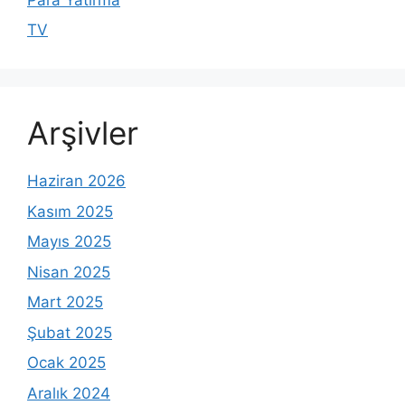
TV
Arşivler
Haziran 2026
Kasım 2025
Mayıs 2025
Nisan 2025
Mart 2025
Şubat 2025
Ocak 2025
Aralık 2024