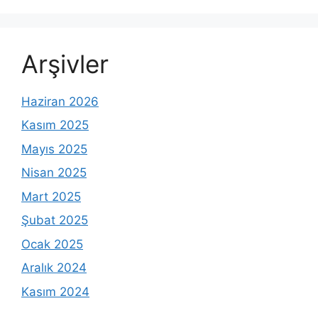
Arşivler
Haziran 2026
Kasım 2025
Mayıs 2025
Nisan 2025
Mart 2025
Şubat 2025
Ocak 2025
Aralık 2024
Kasım 2024