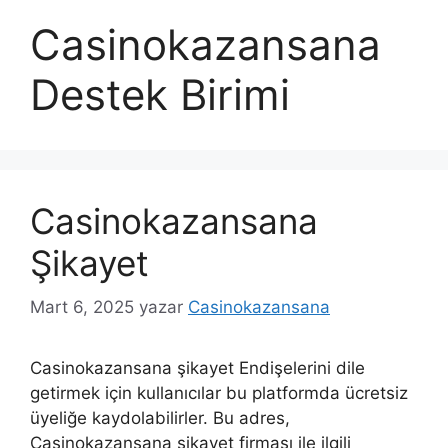
Casinokazansana
Destek Birimi
Casinokazansana
Şikayet
Mart 6, 2025
yazar
Casinokazansana
Casinokazansana şikayet Endişelerini dile
getirmek için kullanıcılar bu platformda ücretsiz
üyeliğe kaydolabilirler. Bu adres,
Casinokazansana şikayet firması ile ilgili