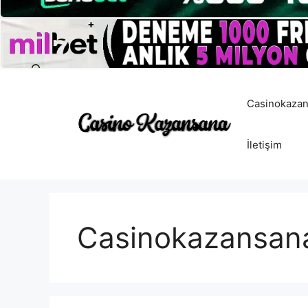
İçeriğe
atla
Casinokaza
İletişim
Casinokazansan