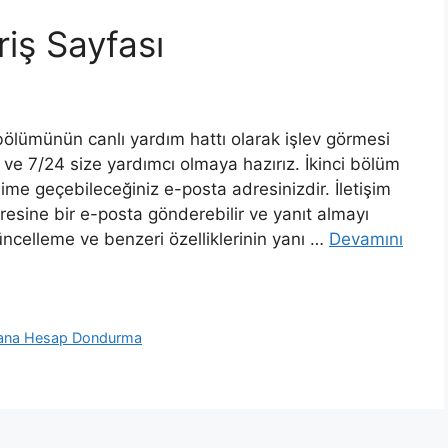
iş Sayfası
bölümünün canlı yardım hattı olarak işlev görmesi
 ve 7/24 size yardımcı olmaya hazırız. İkinci bölüm
ime geçebileceğiniz e-posta adresinizdir. İletişim
esine bir e-posta gönderebilir ve yanıt almayı
güncelleme ve benzeri özelliklerinin yanı …
Devamını
ana Hesap Dondurma