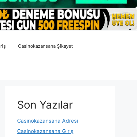
riş
Casinokazansana Şikayet
Son Yazılar
Casinokazansana Adresi
Casinokazansana Giriş