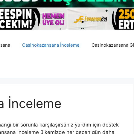
nsana
Casinokazansana İnceleme
Casinokazansana Gi
a İnceleme
gi bir sorunla karşılaşırsanız yardım için destek
azansana inceleme ülkemizde her geçen gün daha