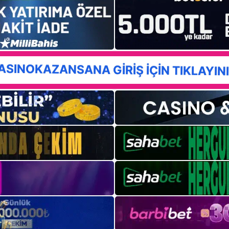
ASINOKAZANSANA GİRİŞ İÇİN TIKLAYINI