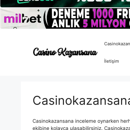
İçeriğe
atla
Casinokaza
İletişim
Casinokazansan
Casinokazansana inceleme oynarken herhan
ekibine kolayca ulaşabilirsiniz. Casinok