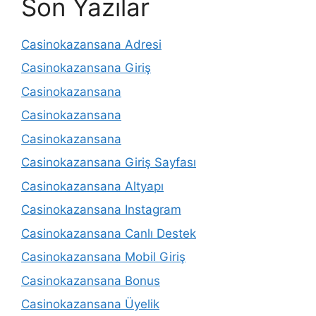
Son Yazılar
Casinokazansana Adresi
Casinokazansana Giriş
Casinokazansana
Casinokazansana
Casinokazansana
Casinokazansana Giriş Sayfası
Casinokazansana Altyapı
Casinokazansana Instagram
Casinokazansana Canlı Destek
Casinokazansana Mobil Giriş
Casinokazansana Bonus
Casinokazansana Üyelik