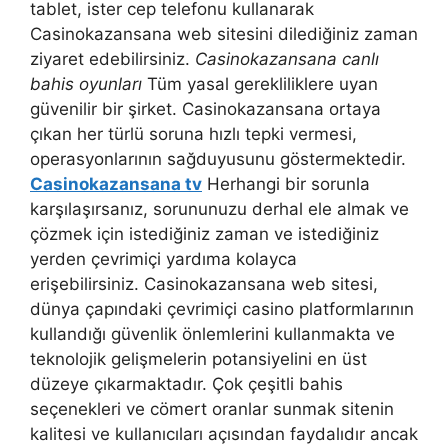
tablet, ister cep telefonu kullanarak
Casinokazansana web sitesini dilediğiniz zaman
ziyaret edebilirsiniz.
Casinokazansana canlı
bahis oyunları
Tüm yasal gerekliliklere uyan
güvenilir bir şirket. Casinokazansana ortaya
çıkan her türlü soruna hızlı tepki vermesi,
operasyonlarının sağduyusunu göstermektedir.
Casinokazansana tv
Herhangi bir sorunla
karşılaşırsanız, sorununuzu derhal ele almak ve
çözmek için istediğiniz zaman ve istediğiniz
yerden çevrimiçi yardıma kolayca
erişebilirsiniz. Casinokazansana web sitesi,
dünya çapındaki çevrimiçi casino platformlarının
kullandığı güvenlik önlemlerini kullanmakta ve
teknolojik gelişmelerin potansiyelini en üst
düzeye çıkarmaktadır. Çok çeşitli bahis
seçenekleri ve cömert oranlar sunmak sitenin
kalitesi ve kullanıcıları açısından faydalıdır ancak