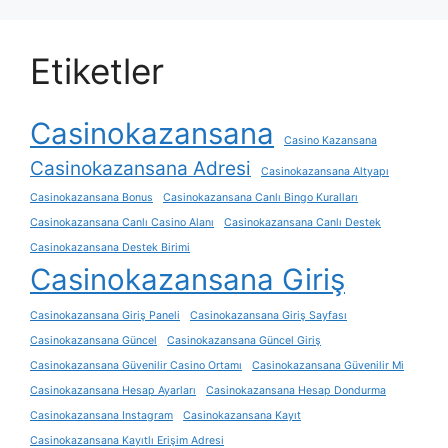
Etiketler
Casinokazansana
Casino Kazansana
Casinokazansana Adresi
Casinokazansana Altyapı
Casinokazansana Bonus
Casinokazansana Canlı Bingo Kuralları
Casinokazansana Canlı Casino Alanı
Casinokazansana Canlı Destek
Casinokazansana Destek Birimi
Casinokazansana Giriş
Casinokazansana Giriş Paneli
Casinokazansana Giriş Sayfası
Casinokazansana Güncel
Casinokazansana Güncel Giriş
Casinokazansana Güvenilir Casino Ortamı
Casinokazansana Güvenilir Mi
Casinokazansana Hesap Ayarları
Casinokazansana Hesap Dondurma
Casinokazansana Instagram
Casinokazansana Kayıt
Casinokazansana Kayıtlı Erişim Adresi