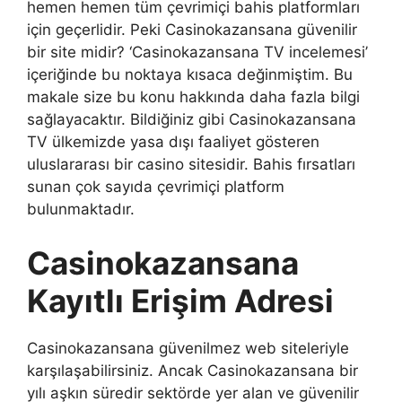
hemen hemen tüm çevrimiçi bahis platformları
için geçerlidir. Peki Casinokazansana güvenilir
bir site midir? ‘Casinokazansana TV incelemesi’
içeriğinde bu noktaya kısaca değinmiştim. Bu
makale size bu konu hakkında daha fazla bilgi
sağlayacaktır. Bildiğiniz gibi Casinokazansana
TV ülkemizde yasa dışı faaliyet gösteren
uluslararası bir casino sitesidir. Bahis fırsatları
sunan çok sayıda çevrimiçi platform
bulunmaktadır.
Casinokazansana
Kayıtlı Erişim Adresi
Casinokazansana güvenilmez web siteleriyle
karşılaşabilirsiniz. Ancak Casinokazansana bir
yılı aşkın süredir sektörde yer alan ve güvenilir