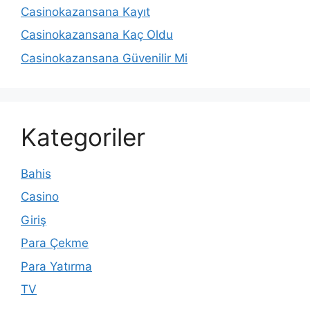
Casinokazansana Kayıt
Casinokazansana Kaç Oldu
Casinokazansana Güvenilir Mi
Kategoriler
Bahis
Casino
Giriş
Para Çekme
Para Yatırma
TV