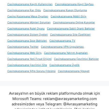
Casinokazansana Kayıtlı Kullanıcıları
Casinokazansana Kayıt Sayfası
Casinokazansana Kaç Oldu
Casinokazansana Kupon Oluşturma
Casino Kazansana Masa Oyunları
Casinokazansana Mobil Giriş
Casinokazansana Müşteri Sorunları
Casinokazansana Online Kuponlar
Casinokazansana Rulet Oyunu
Casinokazansana Sabit Oranlı Bahisler
Casinokazansana Sistem Üyeleri
Casinokazansana Site Özellikleri
Casinokazansana Spor Bahisleri
Casinokazansana TV
Casinokazansana Twitter
Casinokazansana VPN Uygulaması
Casinokazansana Web Giriş
Casinokazansana Yatırım Aşamaları
Casinokazansana Yeni Fırsat Erişimi
Casinokazansana Çevrimiçi Bahisler
Casinokazansana Çevrimiçi Site
Casinokazansana Üyelik
Casinokazansana Şifre Sorunu Çözümü
Casinokazansana Şikayet
Avrasya'nın en büyük reklam platformunda olmak için
Microsoft Teams:
reklam@avrasyamarketing.com
adresimizden veya Telegram: @Avrasyamarketing