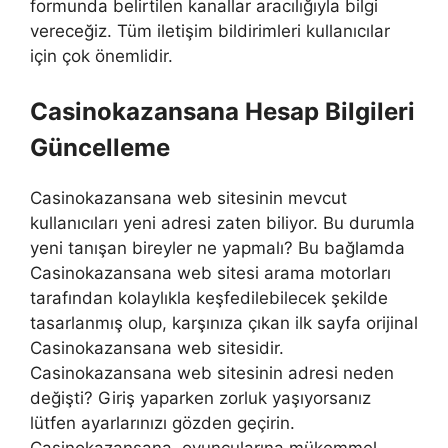
formunda belirtilen kanallar aracılığıyla bilgi
vereceğiz. Tüm iletişim bildirimleri kullanıcılar
için çok önemlidir.
Casinokazansana Hesap Bilgileri
Güncelleme
Casinokazansana web sitesinin mevcut
kullanıcıları yeni adresi zaten biliyor. Bu durumla
yeni tanışan bireyler ne yapmalı? Bu bağlamda
Casinokazansana web sitesi arama motorları
tarafından kolaylıkla keşfedilebilecek şekilde
tasarlanmış olup, karşınıza çıkan ilk sayfa orijinal
Casinokazansana web sitesidir.
Casinokazansana web sitesinin adresi neden
değişti? Giriş yaparken zorluk yaşıyorsanız
lütfen ayarlarınızı gözden geçirin.