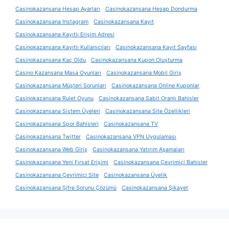
Casinokazansana Hesap Ayarları
Casinokazansana Hesap Dondurma
Casinokazansana Instagram
Casinokazansana Kayıt
Casinokazansana Kayıtlı Erişim Adresi
Casinokazansana Kayıtlı Kullanıcıları
Casinokazansana Kayıt Sayfası
Casinokazansana Kaç Oldu
Casinokazansana Kupon Oluşturma
Casino Kazansana Masa Oyunları
Casinokazansana Mobil Giriş
Casinokazansana Müşteri Sorunları
Casinokazansana Online Kuponlar
Casinokazansana Rulet Oyunu
Casinokazansana Sabit Oranlı Bahisler
Casinokazansana Sistem Üyeleri
Casinokazansana Site Özellikleri
Casinokazansana Spor Bahisleri
Casinokazansana TV
Casinokazansana Twitter
Casinokazansana VPN Uygulaması
Casinokazansana Web Giriş
Casinokazansana Yatırım Aşamaları
Casinokazansana Yeni Fırsat Erişimi
Casinokazansana Çevrimiçi Bahisler
Casinokazansana Çevrimiçi Site
Casinokazansana Üyelik
Casinokazansana Şifre Sorunu Çözümü
Casinokazansana Şikayet