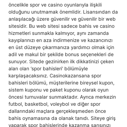
öncelikle spor ve casino oyunlarıyla ilişkili
olduğunu unutmamak önemlidir. Lisansından da
anlaşılacağı üzere güvenilir ve güvenilir bir web
sitesidir. Bu web sitesi sadece bahis ve casino
hizmetleri sunmakla kalmıyor, aynı zamanda
kayıplarınızı en aza indirmenize ve kazancınızı
en üst düzeye çıkarmanıza yardımcı olmak için
adil ve makul bir şekilde bonus seçenekleri de
sunuyor. Sitede gezinirken ilk dikkatinizi çeken
alan olan ‘spor bahisleri’ bölümüyle
karşılaşacaksınız. Casinokazansana spor
bahisleri bölümü, müşterilerine bireysel kupon,
sistem kuponu ve paket kuponu olarak oyun
öncesi turnuvalar sunmaktadır. Ayrıca merkezin
futbol, ​​basketbol, ​​voleybol ve diğer spor
dallarındaki maçlara gerçekleşmeden önce
bahis oynamasına da olanak tanıdı. Siteye giriş
yaparak spor bahislerinde kazanma şansınızı