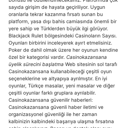
bonusu ile ödüllendirileceksiniz. Platformda çok
sayıda girişim de hayata geçiriliyor. Uygun
oranlarla tekrar kazanma fırsatı sunan bu
platform, yasa dışı bahis camiasında önemli bir
yere sahip ve Türklerden büyük ilgi görüyor.
Blackjack Rulet bölgesindeki Casinoların Sayısı.
Oyunları birbirini inceleyerek ayırt etmelisiniz.
Poker de dahil olmak üzere her oyunun kendine
özel bir kategorisi vardır.
Casinokazansana
üyelik sürecini başlatma
Web sitesinin sol tarafı
Casinokazansana kullanabileceği çeşitli oyun
seçeneklerine ve altyapıya ayrılmıştır. En iyi
oyunlar, Türkçe masalar, yeni masalar ve diğer
çeşitli oyunlar farklı gruplara ayrılabilir.
Casinokazansana güvenilir haberleri:
Casinokazansana güvenli haber iletimi ve
organizasyonel güvenliği ile her zaman
kalbinizin kalbindeki başarıya ulaşma fırsatına