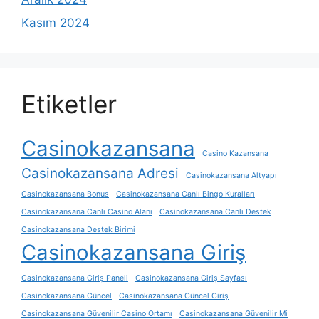
Kasım 2024
Etiketler
Casinokazansana
Casino Kazansana
Casinokazansana Adresi
Casinokazansana Altyapı
Casinokazansana Bonus
Casinokazansana Canlı Bingo Kuralları
Casinokazansana Canlı Casino Alanı
Casinokazansana Canlı Destek
Casinokazansana Destek Birimi
Casinokazansana Giriş
Casinokazansana Giriş Paneli
Casinokazansana Giriş Sayfası
Casinokazansana Güncel
Casinokazansana Güncel Giriş
Casinokazansana Güvenilir Casino Ortamı
Casinokazansana Güvenilir Mi