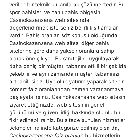
verilen bir teknik kullanılarak çözülmektedir. Bu
spor bahisleri ve canlı bahis bölgesini
Casinokazansana web sitesinde
değerlendirmek isterseniz belirli kısıtlamalar
vardır. Bahis oranları söz konusu olduğunda
Casinokazansana web sitesi diğer bahis
sitelerine göre daha yüksek oranlara sahip
olarak öne çıkıyor. Bu stratejileri uygulayarak
daha geniş bir müşteri tabanını etkili bir şekilde
çekebilir ve aynı zamanda müşteri tabanınızı
artırabilirsiniz. Üye olup yatırım yaparak sitenin
cömert faiz oranlarından hemen yararlanmaya
başlayabilirsiniz. Casinokazansana web sitesini
ziyaret ettiğinizde, web sitesinin genel
görünümü ve güvenilirliği hakkında olumlu bir
fikir edinebilirsiniz. Bu sitede sunulan hizmetler
sekmeler halinde kategorize edilmiş olsa da,
Casinokazansana faiz oranları
bu hizmetlerin