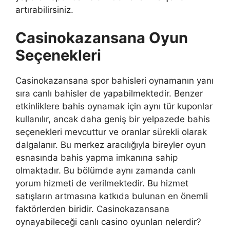
artırabilirsiniz.
Casinokazansana Oyun
Seçenekleri
Casinokazansana spor bahisleri oynamanın yanı
sıra canlı bahisler de yapabilmektedir. Benzer
etkinliklere bahis oynamak için aynı tür kuponlar
kullanılır, ancak daha geniş bir yelpazede bahis
seçenekleri mevcuttur ve oranlar sürekli olarak
dalgalanır. Bu merkez aracılığıyla bireyler oyun
esnasında bahis yapma imkanına sahip
olmaktadır. Bu bölümde aynı zamanda canlı
yorum hizmeti de verilmektedir. Bu hizmet
satışların artmasına katkıda bulunan en önemli
faktörlerden biridir. Casinokazansana
oynayabileceği canlı casino oyunları nelerdir?